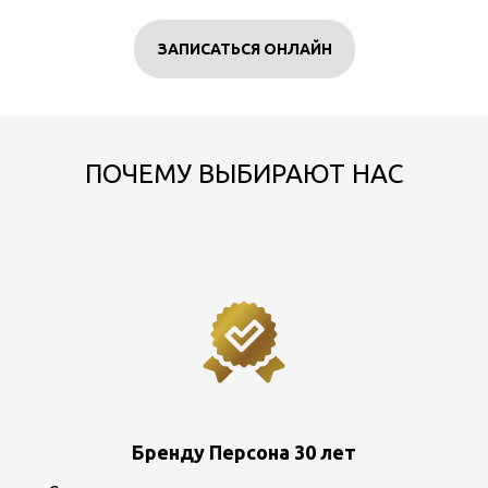
ЗАПИСАТЬСЯ ОНЛАЙН
ПОЧЕМУ ВЫБИРАЮТ НАС
Бренду Персона 30 лет