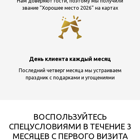
Нам доверяют гости, поэтому мы получили
звание "Хорошее место 2026" на картах
День клиента каждый месяц
Последний четверг месяца мы устраиваем
праздник с подарками и угощениями
ВОСПОЛЬЗУЙТЕСЬ
СПЕЦУСЛОВИЯМИ В ТЕЧЕНИЕ 3
МЕСЯЦЕВ С ПЕРВОГО ВИЗИТА