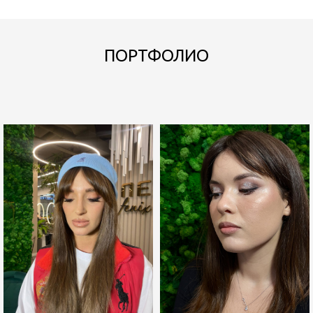
ПОРТФОЛИО