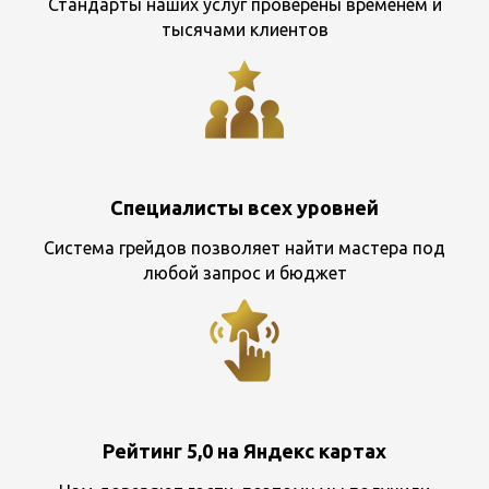
Стандарты наших услуг проверены временем и
тысячами клиентов
Специалисты всех уровней
Система грейдов позволяет найти мастера под
любой запрос и бюджет
Рейтинг 5,0 на Яндекс картах