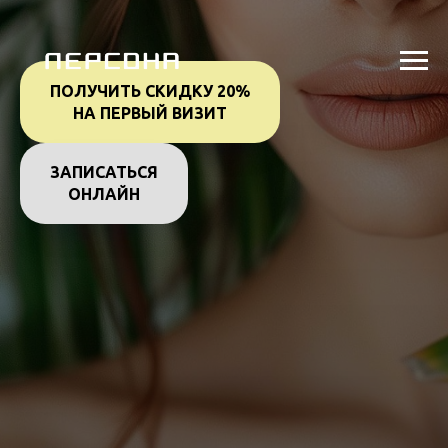
ПОЛУЧИТЬ СКИДКУ 20%
НА ПЕРВЫЙ ВИЗИТ
ЗАПИСАТЬСЯ
ОНЛАЙН