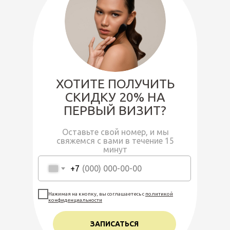
ХОТИТЕ ПОЛУЧИТЬ
СКИДКУ 20% НА
ПЕРВЫЙ ВИЗИТ?
Оставьте свой номер, и мы
свяжемся с вами в течение 15
минут
+7
Нажимая на кнопку, вы соглашаетесь c
политикой
конфиденциальности
ЗАПИСАТЬСЯ