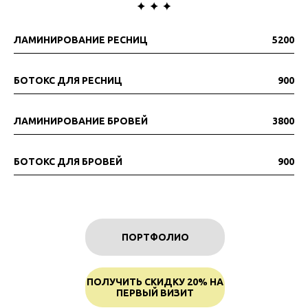
ЛАМИНИРОВАНИЕ РЕСНИЦ
5200
БОТОКС ДЛЯ РЕСНИЦ
900
ЛАМИНИРОВАНИЕ БРОВЕЙ
3800
БОТОКС ДЛЯ БРОВЕЙ
900
ПОРТФОЛИО
ПОЛУЧИТЬ СКИДКУ 20% НА
ПЕРВЫЙ ВИЗИТ