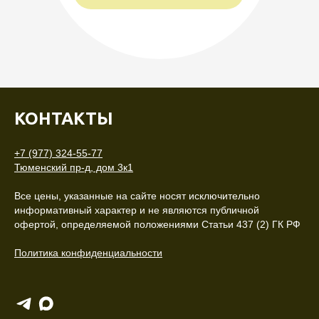
КОНТАКТЫ
+7 (977) 324-55-77
Тюменский пр-д, дом 3к1
Все цены, указанные на сайте носят исключительно
информативный характер и не являются публичной
офертой, определяемой положениями Статьи 437 (2) ГК РФ
Политика конфиденциальности