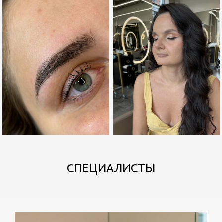
СПЕЦИАЛИСТЫ