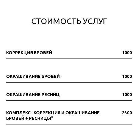
СТОИМОСТЬ УСЛУГ
КОРРЕКЦИЯ БРОВЕЙ
1000
ОКРАШИВАНИЕ БРОВЕЙ
1000
ОКРАШИВАНИЕ РЕСНИЦ
1000
КОМПЛЕКС "КОРРЕКЦИЯ И ОКРАШИВАНИЕ
2500
БРОВЕЙ + РЕСНИЦЫ"