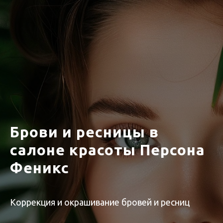
Брови и ресницы в
салоне красоты Персона
Феникс
Коррекция и окрашивание бровей и ресниц